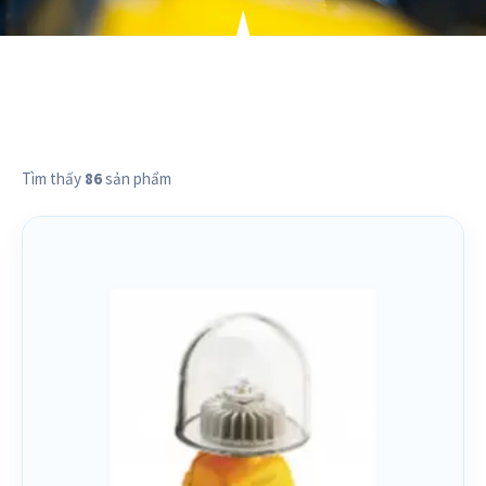
Tìm thấy
86
sản phẩm