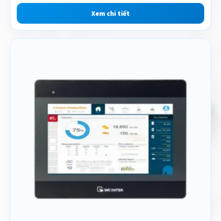
Xem chi tiết