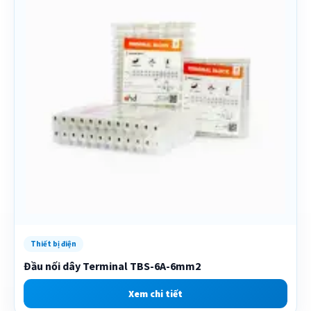
Thiết bị điện
Đầu nối dây Terminal TBS-6A-6mm2
Xem chi tiết