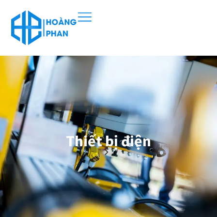
Thiết bị điện