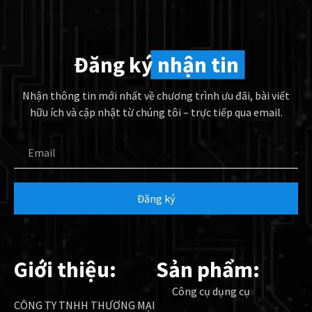
Đăng ký
nhận tin
Nhận thông tin mới nhất về chương trình ưu đãi, bài viết
hữu ích và cập nhật từ chúng tôi – trực tiếp qua email.
Email
Đăng ký
Giới thiệu:
Sản phẩm:
Công cụ dụng cụ
CÔNG TY TNHH THƯƠNG MẠI