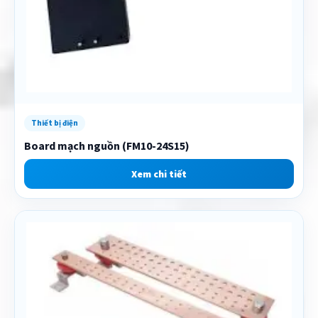
Thiết bị điện
Board mạch nguồn (FM10-24S15)
Xem chi tiết