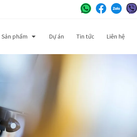
Sản phẩm
Dự án
Tin tức
Liên hệ