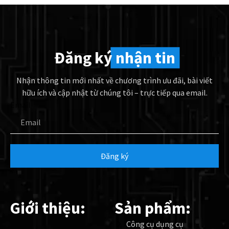
Đăng ký
nhận tin
Nhận thông tin mới nhất về chương trình ưu đãi, bài viết
hữu ích và cập nhật từ chúng tôi – trực tiếp qua email.
Email
Đăng ký
Giới thiệu:
Sản phẩm:
Công cụ dụng cụ