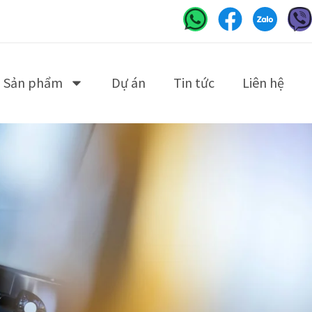
Sản phẩm
Dự án
Tin tức
Liên hệ