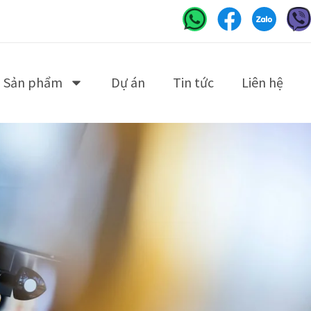
Sản phẩm
Dự án
Tin tức
Liên hệ