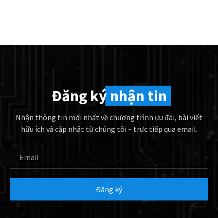
Đăng ký
nhận tin
Nhận thông tin mới nhất về chương trình ưu đãi, bài viết
hữu ích và cập nhật từ chúng tôi – trực tiếp qua email.
Email
Đăng ký