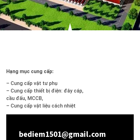
Hạng mục cung cấp:
– Cung cấp vật tư phụ
– Cung cấp thiết bị điện: đây cáp,
cầu đấu, MCCB,
– Cung cấp vật liệu cách nhiệt
bediem1501@gmail.com