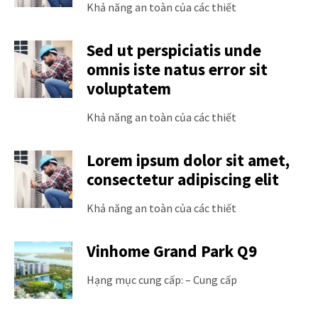
Khả năng an toàn của các thiết
Sed ut perspiciatis unde
omnis iste natus error sit
voluptatem
Khả năng an toàn của các thiết
Lorem ipsum dolor sit amet,
consectetur adipiscing elit
Khả năng an toàn của các thiết
Vinhome Grand Park Q9
Hạng mục cung cấp: – Cung cấp