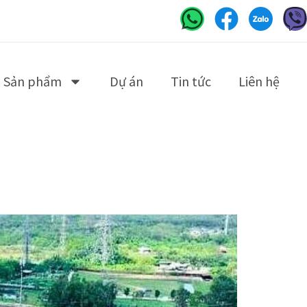
Sản phẩm
Dự án
Tin tức
Liên hệ