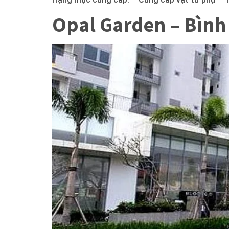
Opal Garden – Bình