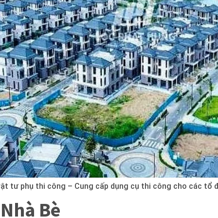
vật tư phụ thi công – Cung cấp dụng cụ thi công cho các tổ 
–Nhà Bè