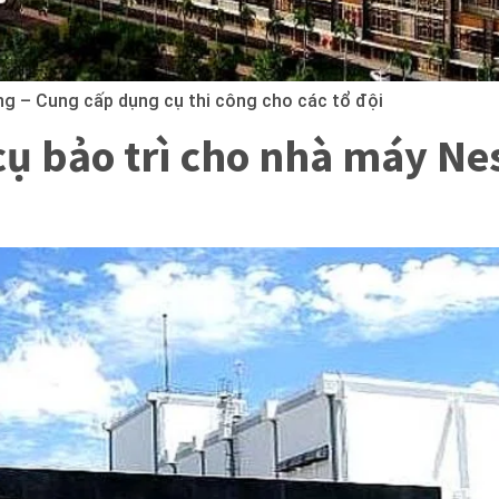
ng – Cung cấp dụng cụ thi công cho các tổ đội
ụ bảo trì cho nhà máy Nes