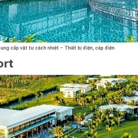
ng cấp vật tư cách nhiệt – Thiết bị điện, cáp điện
ort