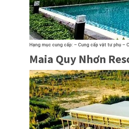
Hạng mục cung cấp: – Cung cấp vật tư phụ – Cu
Maia Quy Nhơn Res