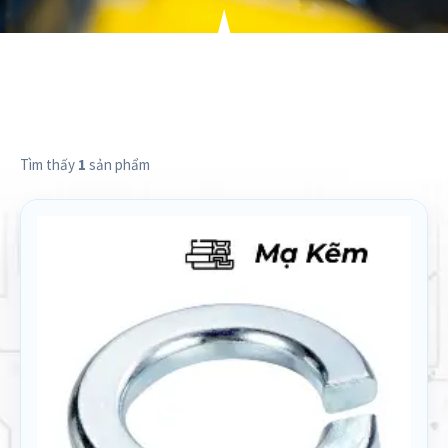
Tìm thấy
1
sản phẩm