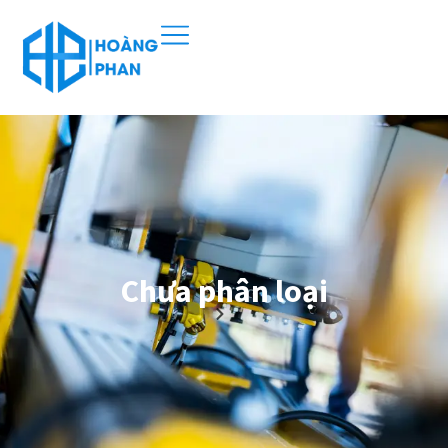
Chưa phân loại