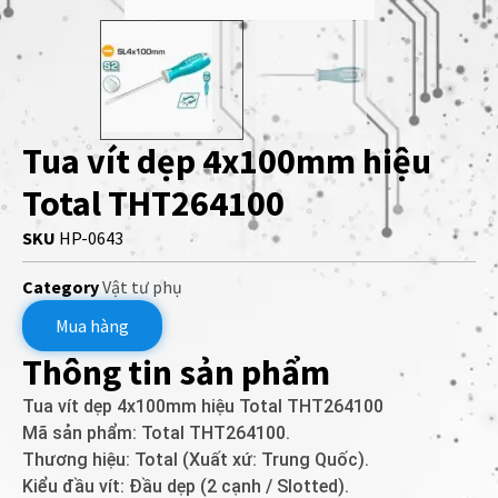
Tua vít dẹp 4x100mm hiệu
Total THT264100
SKU
HP-0643
Category
Vật tư phụ
Mua hàng
Thông tin sản phẩm
Tua vít dẹp 4x100mm hiệu Total THT264100
Mã sản phẩm: Total THT264100.
Thương hiệu: Total (Xuất xứ: Trung Quốc).
Kiểu đầu vít: Đầu dẹp (2 cạnh / Slotted).