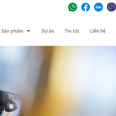
Sản phẩm
Dự án
Tin tức
Liên hệ