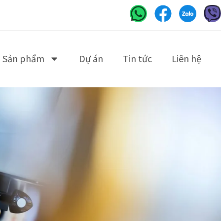
Sản phẩm
Dự án
Tin tức
Liên hệ