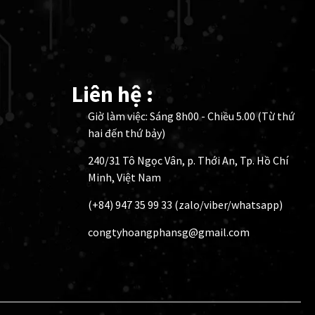
Liên hệ :
Giờ làm việc: Sáng 8h00 - Chiều 5.00 (Từ thứ
hai đến thứ bảy)
240/31 Tô Ngọc Vân, p. Thới An, Tp. Hồ Chí
Minh, Việt Nam
(+84) 947 35 99 33 (zalo/viber/whatsapp)
congtyhoangphansg@gmail.com