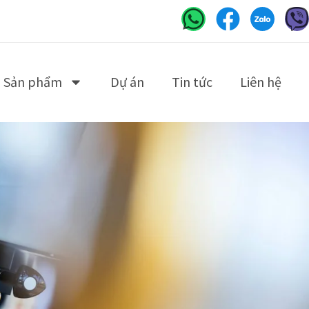
Sản phẩm
Dự án
Tin tức
Liên hệ