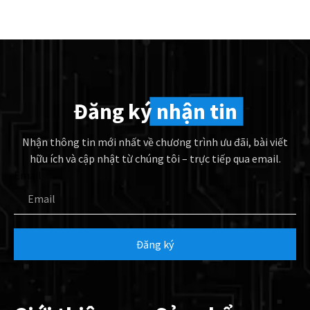
Đăng ký
nhận tin
Nhận thông tin mới nhất về chương trình ưu đãi, bài viết
hữu ích và cập nhật từ chúng tôi – trực tiếp qua email.
Email
Đăng ký