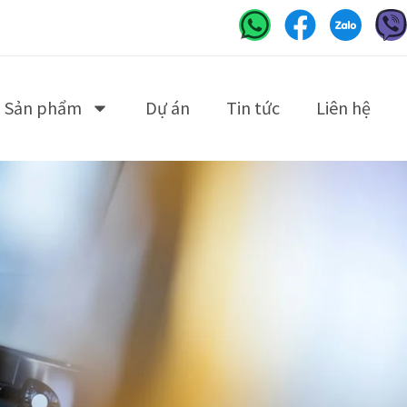
Sản phẩm
Dự án
Tin tức
Liên hệ