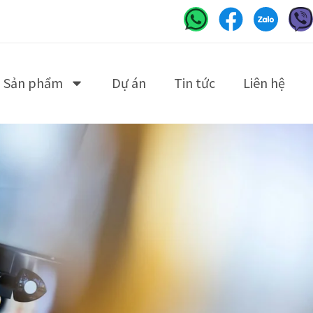
Sản phẩm
Dự án
Tin tức
Liên hệ