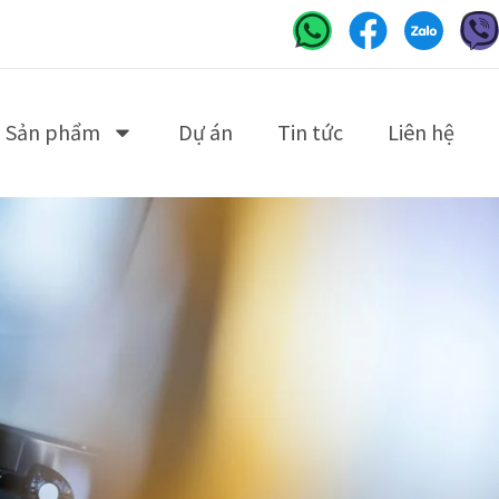
Sản phẩm
Dự án
Tin tức
Liên hệ