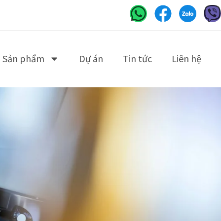
Sản phẩm
Dự án
Tin tức
Liên hệ