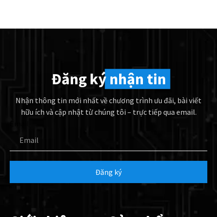
Đăng ký
nhận tin
Nhận thông tin mới nhất về chương trình ưu đãi, bài viết
hữu ích và cập nhật từ chúng tôi – trực tiếp qua email.
Email
Đăng ký