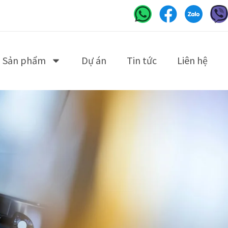
Sản phẩm
Dự án
Tin tức
Liên hệ