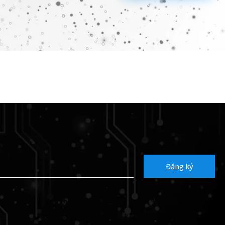
Đăng ký