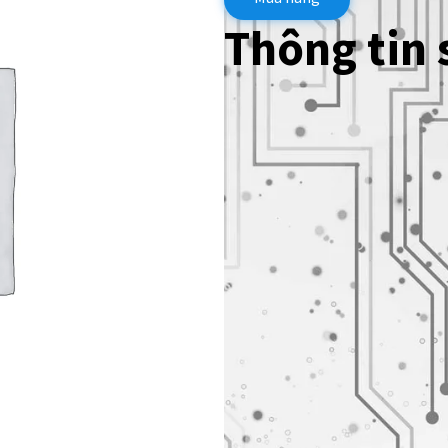
Thông tin