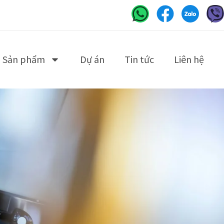
Sản phẩm
Dự án
Tin tức
Liên hệ